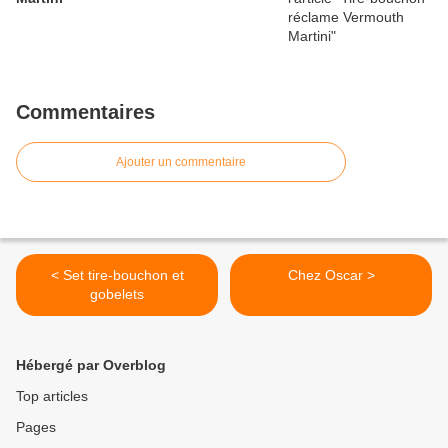
Commentaires
Ajouter un commentaire
< Set tire-bouchon et
Chez Oscar >
gobelets
Hébergé par Overblog
Top articles
Pages