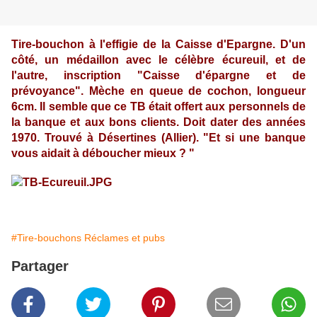
Tire-bouchon à l'effigie de la Caisse d'Epargne. D'un
côté, un médaillon avec le célèbre écureuil, et de
l'autre, inscription "Caisse d'épargne et de
prévoyance". Mèche en queue de cochon, longueur
6cm. Il semble que ce TB était offert aux personnels de
la banque et aux bons clients. Doit dater des années
1970. Trouvé à Désertines (Allier). "Et si une banque
vous aidait à déboucher mieux ? "
#Tire-bouchons Réclames et pubs
Partager