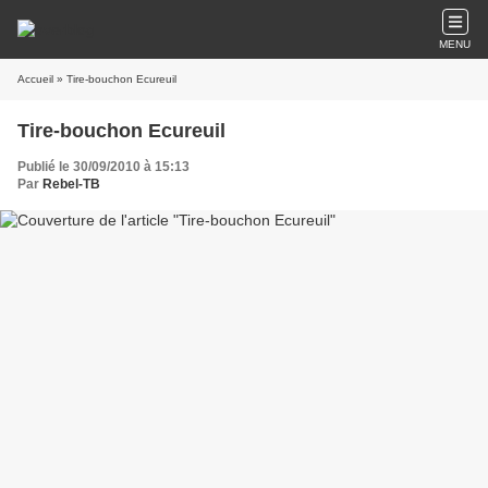
MENU
Accueil
» Tire-bouchon Ecureuil
Tire-bouchon Ecureuil
Publié le 30/09/2010 à 15:13
Par
Rebel-TB