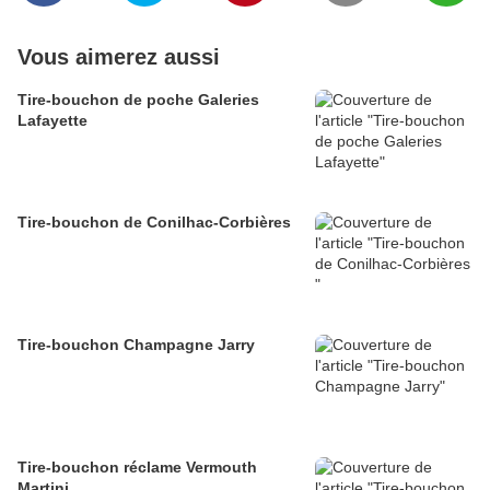
Vous aimerez aussi
Tire-bouchon de poche Galeries
Lafayette
Tire-bouchon de Conilhac-Corbières
Tire-bouchon Champagne Jarry
Tire-bouchon réclame Vermouth
Martini