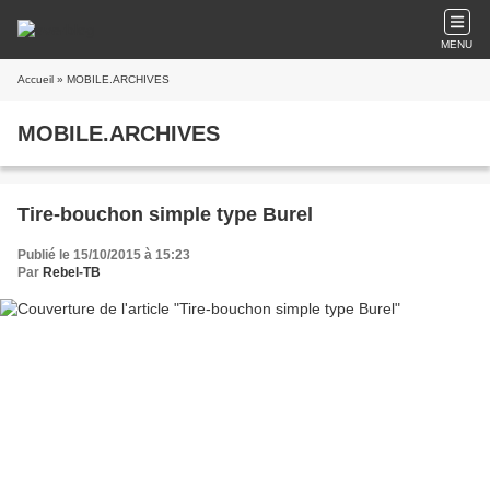
MENU
Accueil
» MOBILE.ARCHIVES
MOBILE.ARCHIVES
Tire-bouchon simple type Burel
Publié le 15/10/2015 à 15:23
Par
Rebel-TB