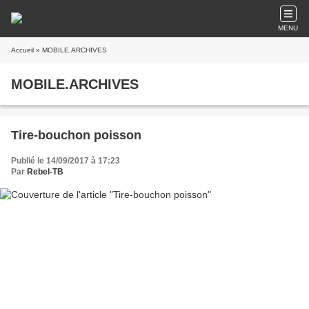
MENU
Accueil
» MOBILE.ARCHIVES
MOBILE.ARCHIVES
Tire-bouchon poisson
Publié le 14/09/2017 à 17:23
Par
Rebel-TB