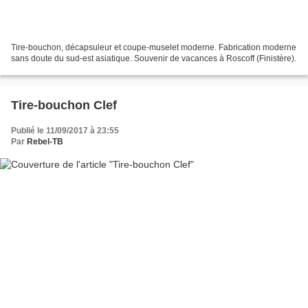
Tire-bouchon, décapsuleur et coupe-muselet moderne. Fabrication moderne
sans doute du sud-est asiatique. Souvenir de vacances à Roscoff (Finistère).
Tire-bouchon Clef
Publié le 11/09/2017 à 23:55
Par
Rebel-TB