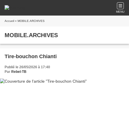
MENU
Accueil
» MOBILE.ARCHIVES
MOBILE.ARCHIVES
Tire-bouchon Chianti
Publié le 26/05/2026 à 17:40
Par
Rebel-TB