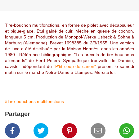
Tire-bouchon multifonctions, en forme de piolet avec décapsuleur
et pique-glace. Etui gainé de cuir. Mèche en queue de cochon,
longueur 5 cm. Production de Monopol-Werke Usbeck & Söhne à
Marburg (Allemagne). Brevet 1698385 du 2/3/1955. Une version
de luxe a été distribuée par la Maison Hermès, dans les années
1980. Référence bibliographique: "Les brevets de tire-bouchons
allemands" de Ferd Peters. Sympathique trouvaille de Damien,
caviste indépendant du
"P'tit coup de canon"
présent le samedi
matin sur le marché Notre-Dame à Etampes. Merci à lui.
#Tire-bouchons multifonctions
Partager