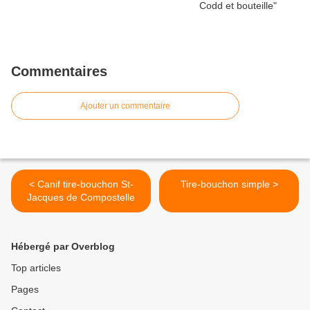
Commentaires
Ajouter un commentaire
< Canif tire-bouchon St-
Tire-bouchon simple >
Jacques de Compostelle
Hébergé par Overblog
Top articles
Pages