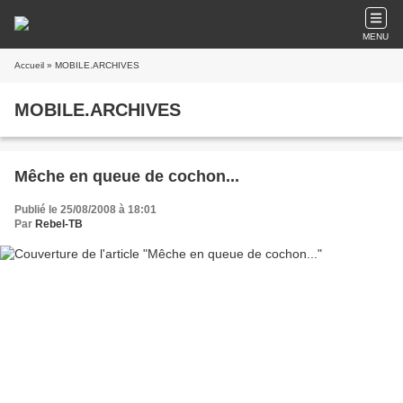
MENU
Accueil
» MOBILE.ARCHIVES
MOBILE.ARCHIVES
Mêche en queue de cochon...
Publié le 25/08/2008 à 18:01
Par
Rebel-TB