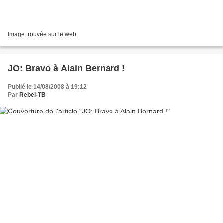
Image trouvée sur le web.
JO: Bravo à Alain Bernard !
Publié le 14/08/2008 à 19:12
Par
Rebel-TB