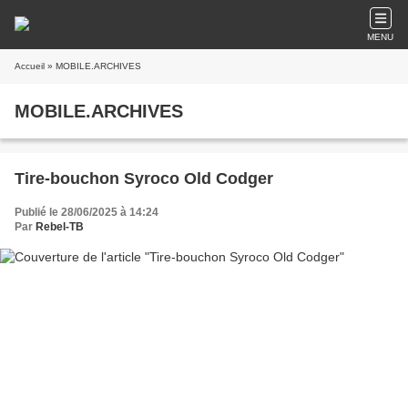
MENU
Accueil
» MOBILE.ARCHIVES
MOBILE.ARCHIVES
Tire-bouchon Syroco Old Codger
Publié le 28/06/2025 à 14:24
Par
Rebel-TB