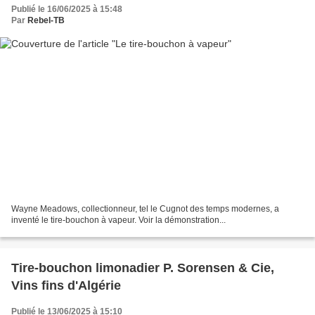
Publié le 16/06/2025 à 15:48
Par
Rebel-TB
Wayne Meadows, collectionneur, tel le Cugnot des temps modernes, a
inventé le tire-bouchon à vapeur. Voir la démonstration...
Tire-bouchon limonadier P. Sorensen & Cie,
Vins fins d'Algérie
Publié le 13/06/2025 à 15:10