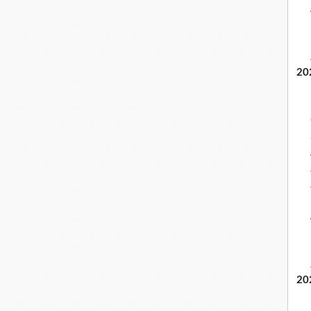
20
20