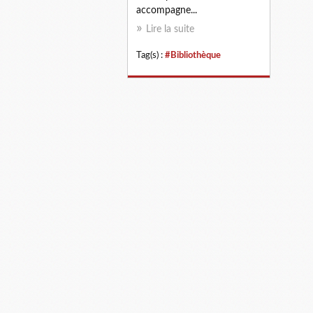
accompagne...
Lire la suite
Tag(s) :
#Bibliothèque