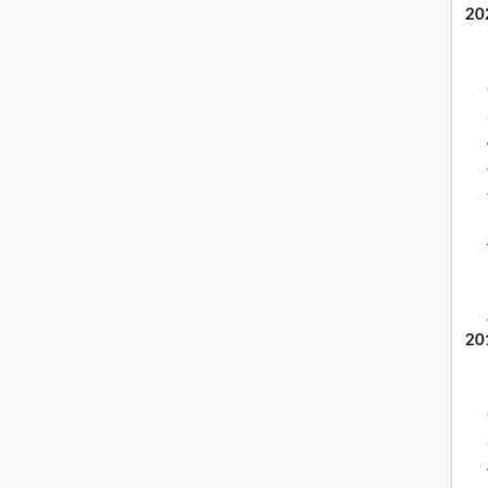
20
20