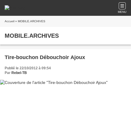
MENU
Accueil
» MOBILE.ARCHIVES
MOBILE.ARCHIVES
Tire-bouchon Débouchoir Ajoux
Publié le 22/10/2012 à 09:54
Par
Rebel-TB