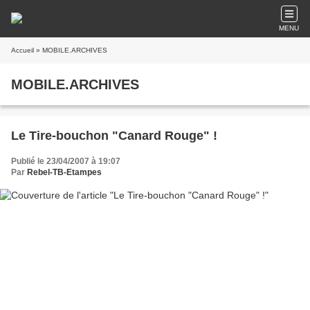
MENU
Accueil
» MOBILE.ARCHIVES
MOBILE.ARCHIVES
Le Tire-bouchon "Canard Rouge" !
Publié le 23/04/2007 à 19:07
Par
Rebel-TB-Etampes