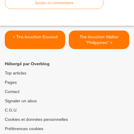
Ajouter un commentaire
< Tire-bouchon Ecureuil
Tire-bouchon Walker
"Philippines" >
Hébergé par Overblog
Top articles
Pages
Contact
Signaler un abus
C.G.U.
Cookies et données personnelles
Préférences cookies