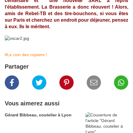
centenaire et une nouvelle SARL a repris
l'établissement. La Brasserie a donc réouvert ! Alors,
amis de Rebel-TB et des tire-bouchons, si vous êtes
sur Paris et cherchez un endroit pour déjeuner, pensez
à eux. Ils le méritent.
#Le coin des copains !
Partager
Vous aimerez aussi
Gérard Bibbeau, coutelier à Lyon