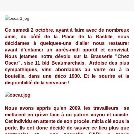
Ce samedi 2 octobre, ayant à faire avec de nombreux
amis, du côté de la Place de la Bastille, nous
décidames à quelques-uns d'aller nous restaurer
avant d'entamer un après-midi sportif et convivial.
Nous jetames notre dévolu sur la Brasserie "Chez
Oscar", sise 11 bld Beaumarchais. Ardoise des plus
sympathiques, vins abordables au verre ou à la
bouteille, dans une déco 1900. Et le sourire et la
disponibilité de la serveuse !
Nous avons appris qu'en 2009, les travailleurs se
mettaient en grève face à un patron voyou et raciste.
Cet individu en attente de son procès, mit la clé sous la
porte. Ils ont donc décidé de sauver ce lieu plus que