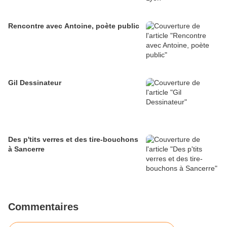
Rencontre avec Antoine, poète public
Gil Dessinateur
Des p'tits verres et des tire-bouchons
à Sancerre
Commentaires