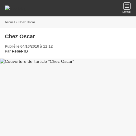
MENU
Accueil
» Chez Oscar
Chez Oscar
Publié le 04/10/2010 à 12:12
Par
Rebel-TB