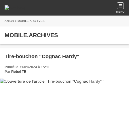
MENU
Accueil
» MOBILE.ARCHIVES
MOBILE.ARCHIVES
Tire-bouchon "Cognac Hardy"
Publié le 31/05/2024 à 15:11
Par
Rebel-TB