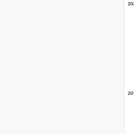
20
20