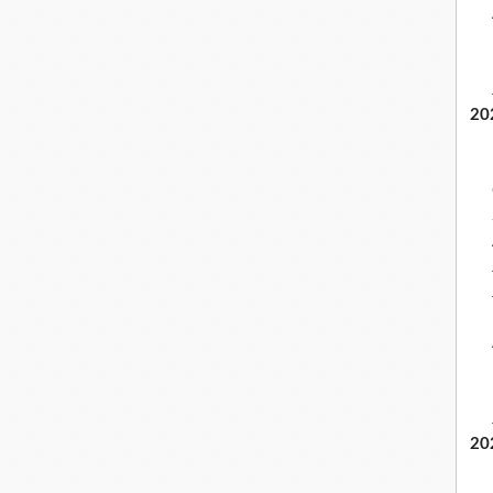
20
20