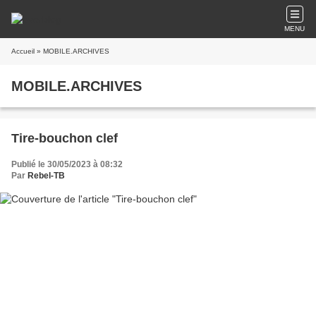
MENU
Accueil
» MOBILE.ARCHIVES
MOBILE.ARCHIVES
Tire-bouchon clef
Publié le 30/05/2023 à 08:32
Par
Rebel-TB