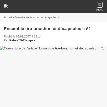
MENU
Accueil
» Ensemble tire-bouchon et décapsuleur n°1
Ensemble tire-bouchon et décapsuleur n°1
Publié le 05/02/2007 à 19:14
Par
Rebel-TB-Etampes