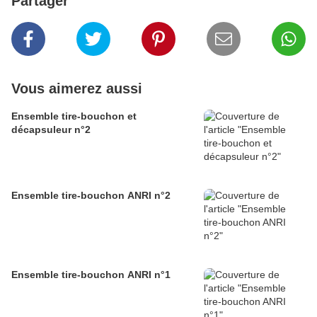
Partager
Vous aimerez aussi
Ensemble tire-bouchon et
décapsuleur n°2
Ensemble tire-bouchon ANRI n°2
Ensemble tire-bouchon ANRI n°1