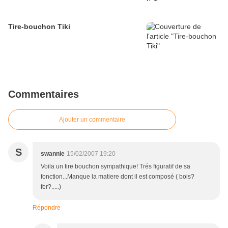
Tire-bouchon Tiki
Commentaires
Ajouter un commentaire
S
swannie
15/02/2007 19:20
Voila un tire bouchon sympathique! Trés figuratif de sa
fonction...Manque la matiere dont il est composé ( bois?
fer?.....)
Répondre