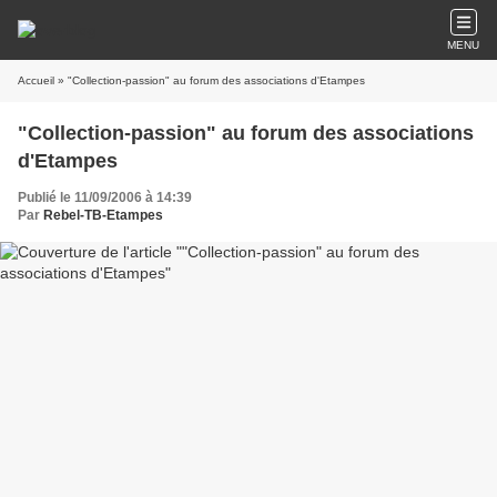
MENU
Accueil
» "Collection-passion" au forum des associations d'Etampes
"Collection-passion" au forum des associations
d'Etampes
Publié le 11/09/2006 à 14:39
Par
Rebel-TB-Etampes