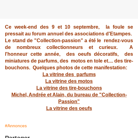
Ce week-end des 9 et 10 septembre, la foule se
pressait au forum annuel des associations d'Etampes.
Le stand de "Collection-passion" a été le rendez-vous
de nombreux collectionneurs et curieux. A
l'honneur cette année, des oeufs décoratifs, des
miniatures de parfums, des motos en tole et.... des tire-
bouchons. Quelques photos de cette manifestation:
La vitrine des parfums
La vitrine des motos
La vitrine des tire-bouchons
Michel, Andrée et Alain, du bureau de "Collection-
Passion"
La vitrine des oeufs
#Annonces