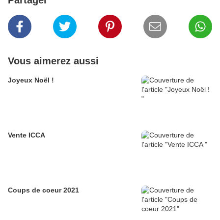
Partager
Vous aimerez aussi
Joyeux Noël !
Vente ICCA
Coups de coeur 2021