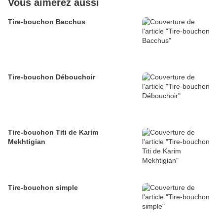
Vous aimerez aussi
Tire-bouchon Bacchus
Tire-bouchon Débouchoir
Tire-bouchon Titi de Karim
Mekhtigian
Tire-bouchon simple