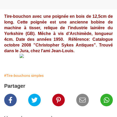
Tire-bouchon avec une poignée en bois de 12,5cm de
long. Cette poignée est une ancienne bobine de
machine à tisser, relique de l'industrie lainière du
Yorkshire (GB). Mêche à vis d'Archimède, longueur
4cm. Date des années 1950. Référence: Catalogue
octobre 2008 "Christopher Sykes Antiques". Trouvé
dans le Jura, chez l'ami Jean-Louis.
#Tire-bouchons simples
Partager