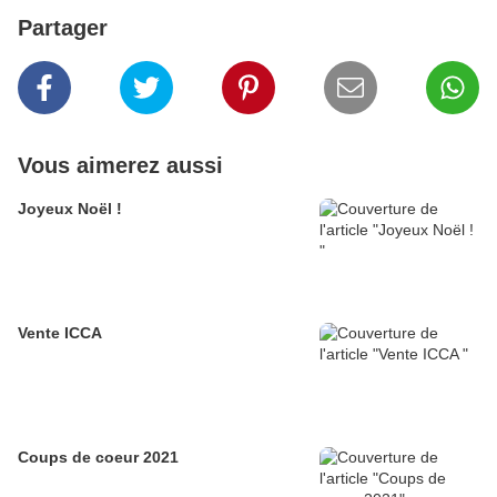
Partager
Vous aimerez aussi
Joyeux Noël !
Vente ICCA
Coups de coeur 2021