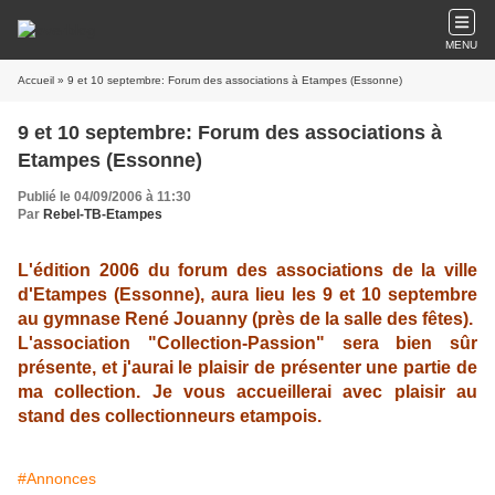
MENU
Accueil
» 9 et 10 septembre: Forum des associations à Etampes (Essonne)
9 et 10 septembre: Forum des associations à
Etampes (Essonne)
Publié le 04/09/2006 à 11:30
Par
Rebel-TB-Etampes
L'édition 2006 du forum des associations de la ville
d'Etampes (Essonne), aura lieu les 9 et 10 septembre
au gymnase René Jouanny (près de la salle des fêtes).
L'association "Collection-Passion" sera bien sûr
présente, et j'aurai le plaisir de présenter une partie de
ma collection. Je vous accueillerai avec plaisir au
stand des collectionneurs etampois.
#Annonces