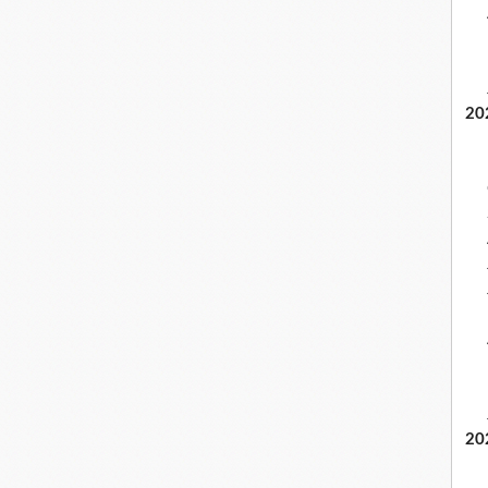
20
20