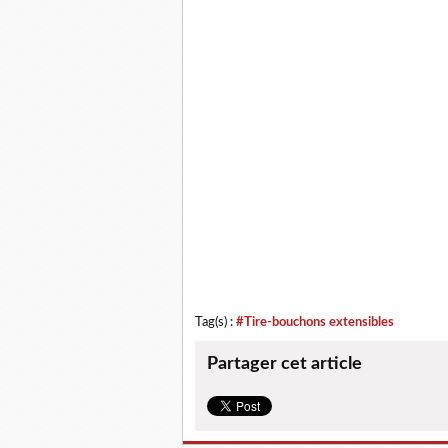
Tag(s) :
#Tire-bouchons extensibles
Partager cet article