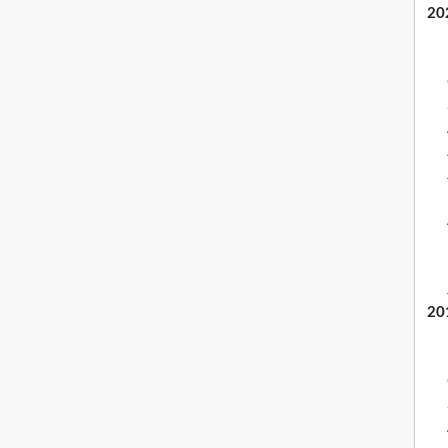
20
20