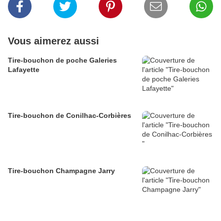
Vous aimerez aussi
Tire-bouchon de poche Galeries
Lafayette
Tire-bouchon de Conilhac-Corbières
Tire-bouchon Champagne Jarry