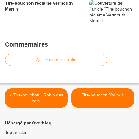
Tire-bouchon réclame Vermouth
Martini
Commentaires
Ajouter un commentaire
< Tire-bouchon " Robin des
Tire-bouchon Yprim >
bois"
Hébergé par Overblog
Top articles