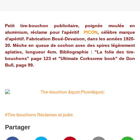
Petit tire-bouchon publicitaire, poignée moulée en
aluminium, réclame pour l'apéritif
PICON
, célèbre marque
d'apéritif. Fabrication Boué-Devaison, dans les années 1920-
30. Mèche en queue de cochon avec des spires légèrement
aplaties, longueur 4cm. Bibliographie : "La folie des tire-
bouchons" page 123 et "Ultimate Corkscrew book" de Don
Bull, page 99.
#Tire-bouchons Réclames et pubs
Partager