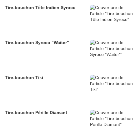
Tire-bouchon Tête Indien Syroco
Tire-bouchon Syroco "Waiter"
Tire-bouchon Tiki
Tire-bouchon Pérille Diamant