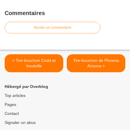
Commentaires
Ajouter un commentaire
< Tire-bouchon Codd et
Tire-bouchon de Phoenix
bouteille
Arizona >
Hébergé par Overblog
Top articles
Pages
Contact
Signaler un abus