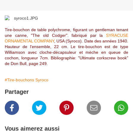
Tire-
bouchon de table polychrome, figurant un gentleman tenant
une canne, "The old Codger". fabriqué par la
SYRACUSE
ORNAMENTAL COMPANY
, USA (Syroco). Date des années 1940.
Hauteur de l'ensemble, 22 cm. Le tire-bouchon est de type
Williamson avec cloche-décapsuleur et mèche en queue de
cochon, longueur 7cm. Bibliographie: "Ultimate corkscrew book"
de Don Bull, page 249.
#Tire-bouchons Syroco
Partager
Vous aimerez aussi