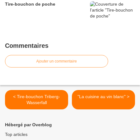
Tire-bouchon de poche
Commentaires
Ajouter un commentaire
< Tire-bouchon Triberg-
"La cuisine au vin blanc" >
Wasserfall
Hébergé par Overblog
Top articles