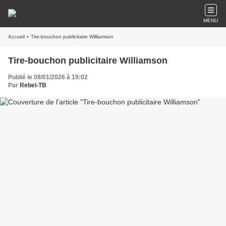
MENU
Accueil
» Tire-bouchon publicitaire Williamson
Tire-bouchon publicitaire Williamson
Publié le 08/01/2026 à 19:02
Par
Rebel-TB