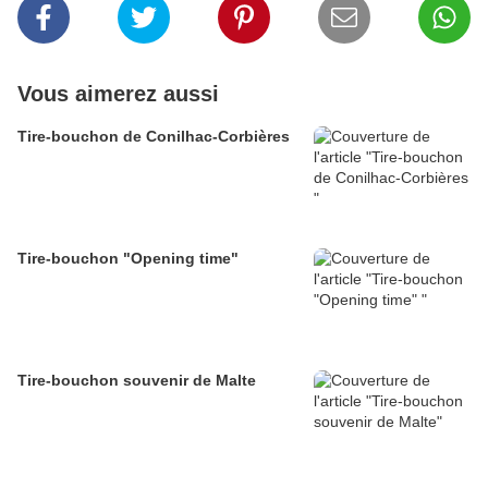
Vous aimerez aussi
Tire-bouchon de Conilhac-Corbières
Tire-bouchon "Opening time"
Tire-bouchon souvenir de Malte