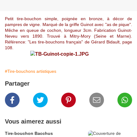
Petit tire-bouchon simple, poignée en bronze, à décor de
pampres de vigne. Marqué de la griffe Guinot avec "as de pique".
Mêche en queue de cochon, longueur 3cm. Fabrication Guinot-
Neveu vers 1890. Trouvé à Mitry-Mory (Seine et Marne).
Référence: "Les tire-bouchons français" de Gérard Bidault, page
108.
#Tire-bouchons artistiques
Partager
Vous aimerez aussi
Tire-bouchon Bacchus