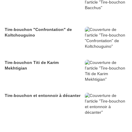
Tire-bouchon "Confrontation" de
Koltchouguino
Tire-bouchon Titi de Karim
Mekhtigian
Tire-bouchon et entonnoir à décanter