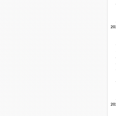
20
20