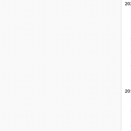
20
20