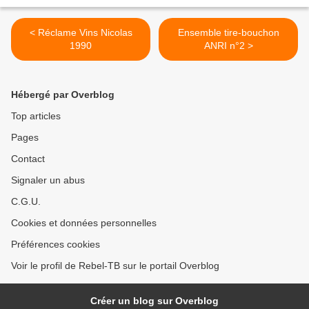
< Réclame Vins Nicolas
Ensemble tire-bouchon
1990
ANRI n°2 >
Hébergé par Overblog
Top articles
Pages
Contact
Signaler un abus
C.G.U.
Cookies et données personnelles
Préférences cookies
Voir le profil de Rebel-TB sur le portail Overblog
Créer un blog sur Overblog