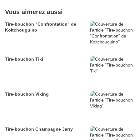
Vous aimerez aussi
Tire-bouchon "Confrontation" de
Koltchouguino
Tire-bouchon Tiki
Tire-bouchon Viking
Tire-bouchon Champagne Jarry