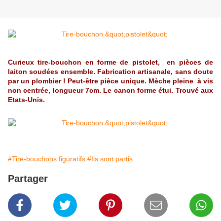
Curieux tire-bouchon en forme de pistolet, en pièces de
laiton soudées ensemble. Fabrication artisanale, sans doute
par un plombier ! Peut-être pièce unique. Mèche pleine à vis
non centrée, longueur 7cm. Le canon forme étui. Trouvé aux
Etats-Unis.
#Tire-bouchons figuratifs
#Ils sont partis
Partager