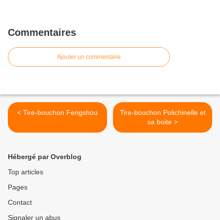
Commentaires
Ajouter un commentaire
< Tire-bouchon Fengshou
Tire-bouchon Polichinelle et
sa boite >
Hébergé par Overblog
Top articles
Pages
Contact
Signaler un abus