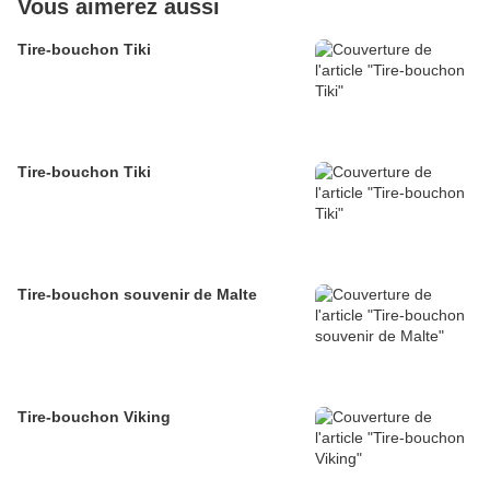
Vous aimerez aussi
Tire-bouchon Tiki
Tire-bouchon Tiki
Tire-bouchon souvenir de Malte
Tire-bouchon Viking