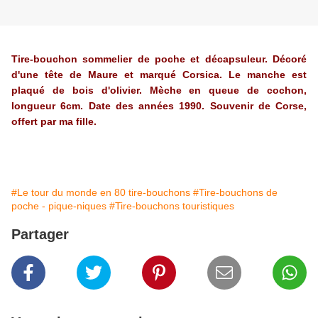
Tire-bouchon sommelier de poche et décapsuleur. Décoré
d'une tête de Maure et marqué Corsica. Le manche est
plaqué de bois d'olivier. Mèche en queue de cochon,
longueur 6cm. Date des années 1990. Souvenir de Corse,
offert par ma fille.
#Le tour du monde en 80 tire-bouchons
#Tire-bouchons de
poche - pique-niques
#Tire-bouchons touristiques
Partager