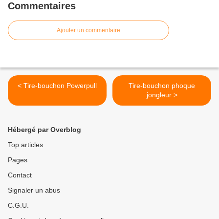
Commentaires
Ajouter un commentaire
< Tire-bouchon Powerpull
Tire-bouchon phoque
jongleur >
Hébergé par Overblog
Top articles
Pages
Contact
Signaler un abus
C.G.U.