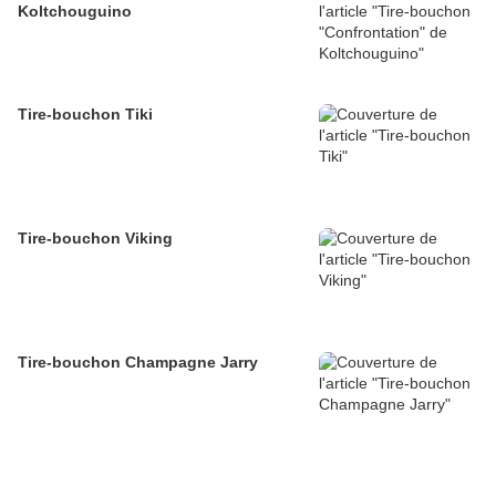
Koltchouguino
Tire-bouchon Tiki
Tire-bouchon Viking
Tire-bouchon Champagne Jarry