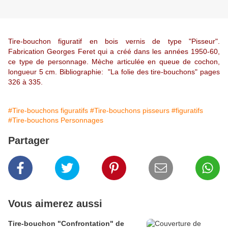
Tire-bouchon figuratif en bois vernis de type "Pisseur".
Fabrication Georges Feret qui a créé dans les années 1950-60,
ce type de personnage. Mèche articulée en queue de cochon,
longueur 5 cm. Bibliographie: "La folie des tire-
bouchons" pages
326 à 335.
#Tire-bouchons figuratifs
#Tire-bouchons pisseurs
#figuratifs
#Tire-bouchons Personnages
Partager
Vous aimerez aussi
Tire-bouchon "Confrontation" de