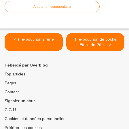
Ajouter un commentaire
< Tire-bouchon sirène
Tire-bouchon de poche
Etoile de Pérille >
Hébergé par Overblog
Top articles
Pages
Contact
Signaler un abus
C.G.U.
Cookies et données personnelles
Préférences cookies