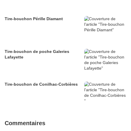
Tire-bouchon Pérille Diamant
Tire-bouchon de poche Galeries
Lafayette
Tire-bouchon de Conilhac-Corbières
Commentaires