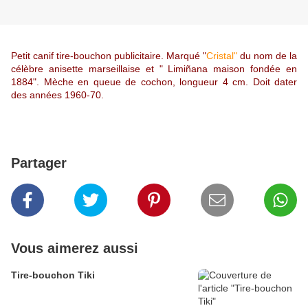
Petit canif tire-bouchon publicitaire. Marqué "
Cristal"
du nom de la
célèbre anisette marseillaise et "
Limiñana
maison fondée en
1884". Mèche en queue de cochon, longueur 4 cm. Doit dater
des années 1960-70.
Partager
Vous aimerez aussi
Tire-bouchon Tiki