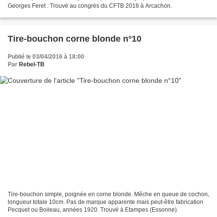
Georges Feret . Trouvé au congrès du CFTB 2016 à Arcachon.
Tire-bouchon corne blonde n°10
Publié le 03/04/2016 à 18:00
Par
Rebel-TB
Tire-bouchon simple, poignée en corne blonde. Mêche en queue de cochon,
longueur totale 10cm. Pas de marque apparente mais peut-être fabrication
Pecquet ou Boileau, années 1920. Trouvé à Etampes (Essonne).