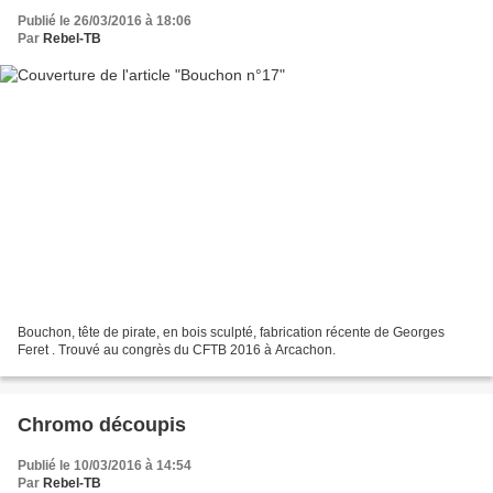
Publié le 26/03/2016 à 18:06
Par
Rebel-TB
Bouchon, tête de pirate, en bois sculpté, fabrication récente de Georges
Feret . Trouvé au congrès du CFTB 2016 à Arcachon.
Chromo découpis
Publié le 10/03/2016 à 14:54
Par
Rebel-TB