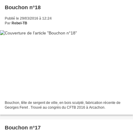
Bouchon n°18
Publié le 29/03/2016 à 12:24
Par
Rebel-TB
Bouchon, tête de sergent de ville, en bois sculpté, fabrication récente de
Georges Feret . Trouvé au congrès du CFTB 2016 à Arcachon.
Bouchon n°17