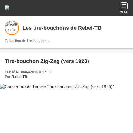
MENU
Les tire-bouchons de Rebel-TB
Collection de tire-bouchons
Tire-bouchon Zig-Zag (vers 1920)
Publié le 30/04/2016 à 17:02
Par
Rebel-TB