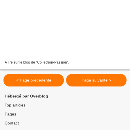
A lire sur le blog de "Collection-Passion".
< Page précédente
Page suivante >
Hébergé par Overblog
Top articles
Pages
Contact