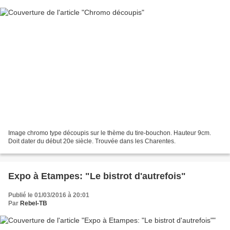
Image chromo type découpis sur le thème du tire-bouchon. Hauteur 9cm.
Doit dater du début 20e siècle. Trouvée dans les Charentes.
Expo à Etampes: "Le bistrot d'autrefois"
Publié le 01/03/2016 à 20:01
Par
Rebel-TB