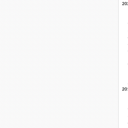
20
20