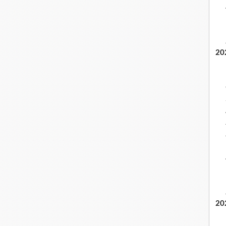
20
20