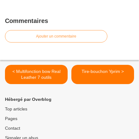
Commentaires
Ajouter un commentaire
< Multifonction bow Real
Tire-bouchon Yprim >
Leather 7 outils
Hébergé par Overblog
Top articles
Pages
Contact
Signaler un abus