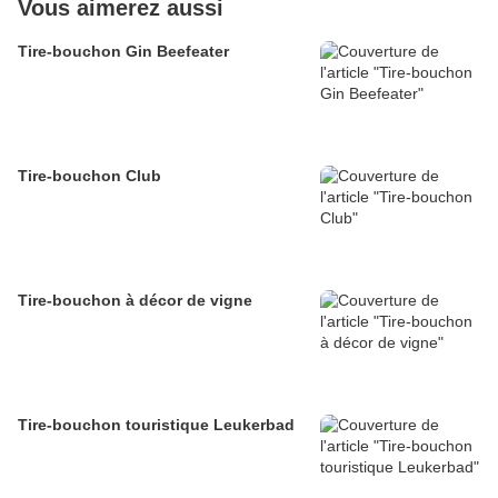
Vous aimerez aussi
Tire-bouchon Gin Beefeater
Tire-bouchon Club
Tire-bouchon à décor de vigne
Tire-bouchon touristique Leukerbad