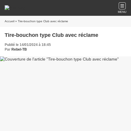
MENU
Accueil
» Tire-bouchon type Club avec réclame
Tire-bouchon type Club avec réclame
Publié le 14/01/2024 à 18:45
Par
Rebel-TB