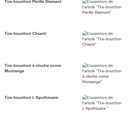
Tire-bouchon Pérille Diamant
Tire-bouchon Chianti
Tire-bouchon à cloche corne
Montange
Tire-bouchon L'Apothicaire