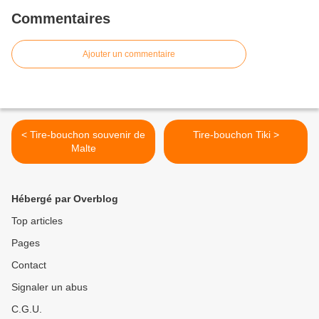
Commentaires
Ajouter un commentaire
< Tire-bouchon souvenir de
Tire-bouchon Tiki >
Malte
Hébergé par Overblog
Top articles
Pages
Contact
Signaler un abus
C.G.U.