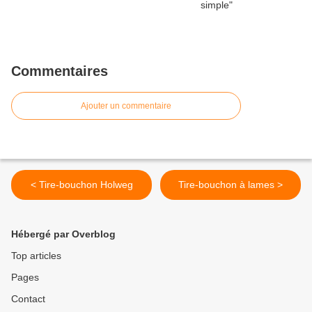
Commentaires
Ajouter un commentaire
< Tire-bouchon Holweg
Tire-bouchon à lames >
Hébergé par Overblog
Top articles
Pages
Contact