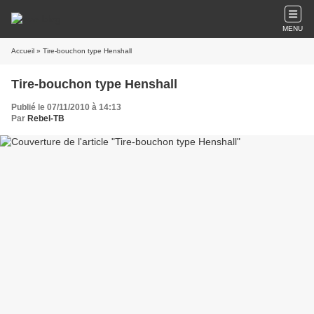
MENU
Accueil
» Tire-bouchon type Henshall
Tire-bouchon type Henshall
Publié le 07/11/2010 à 14:13
Par
Rebel-TB