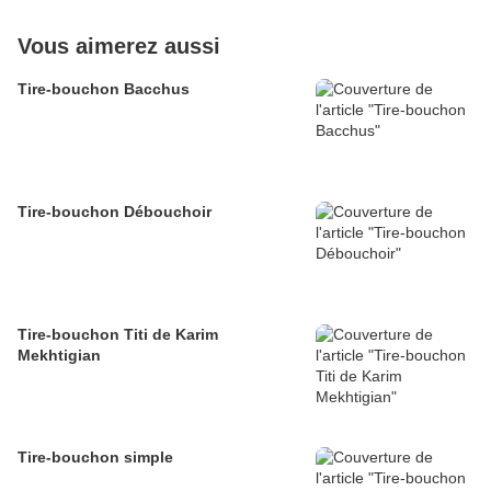
Vous aimerez aussi
Tire-bouchon Bacchus
Tire-bouchon Débouchoir
Tire-bouchon Titi de Karim
Mekhtigian
Tire-bouchon simple