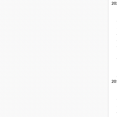
20
20