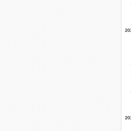
20
20