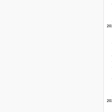
20
20