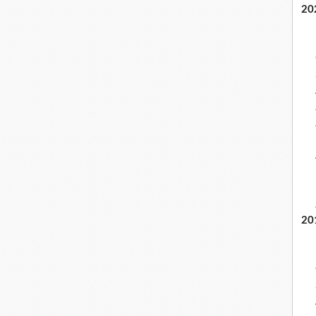
20
20