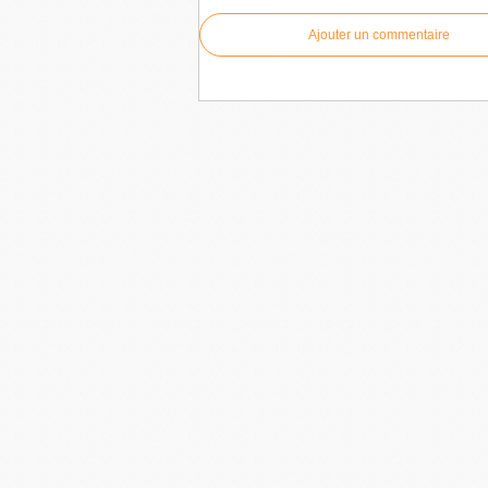
Ajouter un commentaire