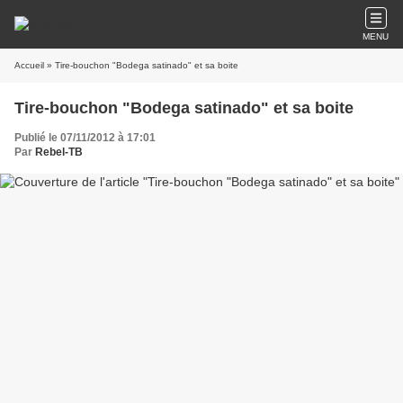
MENU
Accueil
» Tire-bouchon "Bodega satinado" et sa boite
Tire-bouchon "Bodega satinado" et sa boite
Publié le 07/11/2012 à 17:01
Par
Rebel-TB