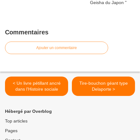
Commentaires
Ajouter un commentaire
< Un livre pétillant ancré
Tire-bouchon géant type
dans l'Histoire sociale
Delaporte >
Hébergé par Overblog
Top articles
Pages