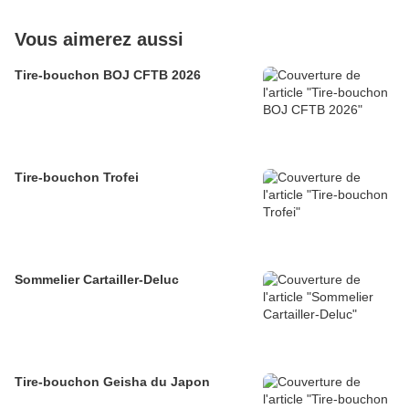
Vous aimerez aussi
Tire-bouchon BOJ CFTB 2026
Tire-bouchon Trofei
Sommelier Cartailler-Deluc
Tire-bouchon Geisha du Japon