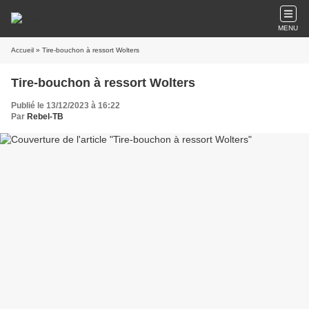
MENU
Accueil
» Tire-bouchon à ressort Wolters
Tire-bouchon à ressort Wolters
Publié le 13/12/2023 à 16:22
Par
Rebel-TB