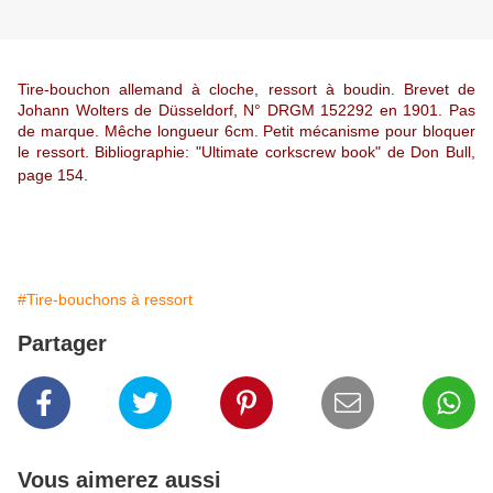
Tire-bouchon allemand à cloche, ressort à boudin. Brevet de
Johann Wolters de Düsseldorf, N° DRGM 152292 en 1901. Pas
de marque. Mêche longueur 6cm. Petit mécanisme pour bloquer
le ressort. Bibliographie: "Ultimate corkscrew book" de Don Bull,
page 154.
#Tire-bouchons à ressort
Partager
Vous aimerez aussi