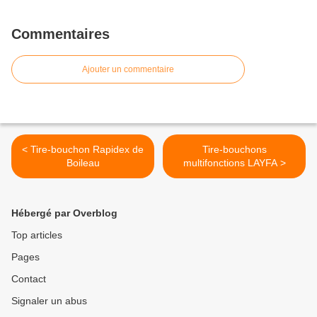
Commentaires
Ajouter un commentaire
< Tire-bouchon Rapidex de
Tire-bouchons
Boileau
multifonctions LAYFA >
Hébergé par Overblog
Top articles
Pages
Contact
Signaler un abus