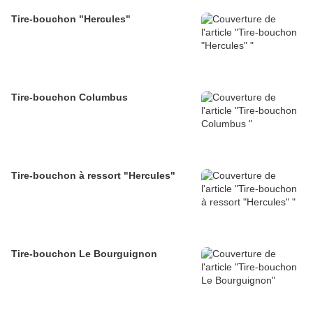
Tire-bouchon "Hercules"
Tire-bouchon Columbus
Tire-bouchon à ressort "Hercules"
Tire-bouchon Le Bourguignon