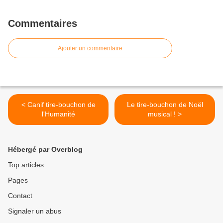
Commentaires
Ajouter un commentaire
< Canif tire-bouchon de
Le tire-bouchon de Noël
l'Humanité
musical ! >
Hébergé par Overblog
Top articles
Pages
Contact
Signaler un abus