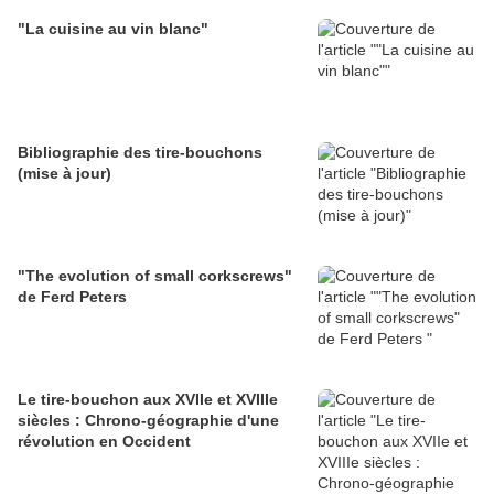
"La cuisine au vin blanc"
Bibliographie des tire-bouchons
(mise à jour)
"The evolution of small corkscrews"
de Ferd Peters
Le tire-bouchon aux XVIIe et XVIIIe
siècles : Chrono-géographie d'une
révolution en Occident