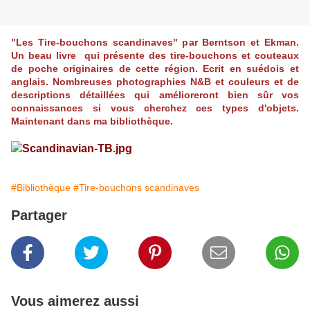
"Les Tire-bouchons scandinaves" par Berntson et Ekman.
Un beau livre qui présente des tire-bouchons et couteaux
de poche originaires de cette région. Ecrit en suédois et
anglais. Nombreuses photographies N&B et couleurs et de
descriptions détaillées qui amélioreront bien sûr vos
connaissances si vous cherchez ces types d'objets.
Maintenant dans ma bibliothèque.
#Bibliothèque
#Tire-bouchons scandinaves
Partager
Vous aimerez aussi