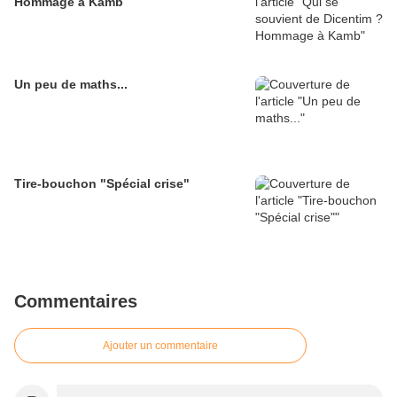
Hommage à Kamb
Un peu de maths...
Tire-bouchon "Spécial crise"
Commentaires
Ajouter un commentaire