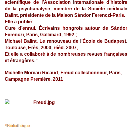
scientifique de l’Association internationale d’histoire
de la psychanalyse, membre de la Société médicale
Balint, présidente de la Maison Sándor Ferenczi-Paris.
Elle a publié:
Cure d’ennui. Écrivains hongrois autour de Sándor
Ferenczi, Paris, Gallimard, 1992 ;
Michael Balint. Le renouveau de l’École de Budapest,
Toulouse, Érès, 2000, rééd. 2007,
Et elle a collaboré à de nombreuses revues françaises
et étrangères."
Michelle Moreau Ricaud, Freud collectionneur, Paris,
Campagne Première, 2011
#Bibliothèque