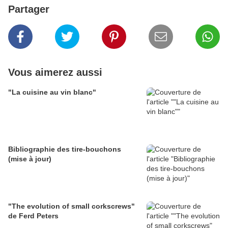
Partager
Vous aimerez aussi
"La cuisine au vin blanc"
Bibliographie des tire-bouchons
(mise à jour)
"The evolution of small corkscrews"
de Ferd Peters