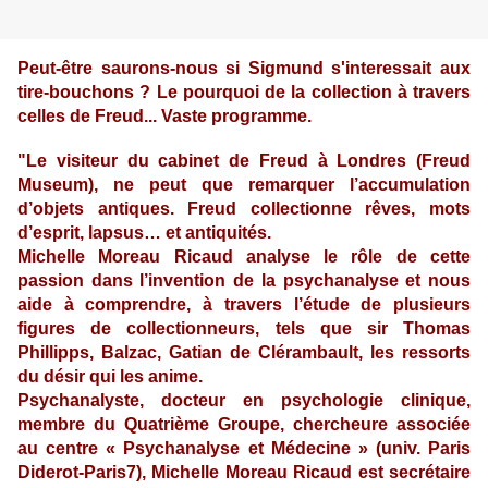
Peut-être saurons-nous si Sigmund s'interessait aux
tire-bouchons ? Le pourquoi de la collection à travers
celles de Freud... Vaste programme.
"Le visiteur du cabinet de Freud à Londres (Freud
Museum), ne peut que remarquer l’accumulation
d’objets antiques. Freud collectionne rêves, mots
d’esprit, lapsus… et antiquités.
Michelle Moreau Ricaud analyse le rôle de cette
passion dans l’invention de la psychanalyse et nous
aide à comprendre, à travers l’étude de plusieurs
figures de collectionneurs, tels que sir Thomas
Phillipps, Balzac, Gatian de Clérambault, les ressorts
du désir qui les anime.
Psychanalyste, docteur en psychologie clinique,
membre du Quatrième Groupe, chercheure associée
au centre « Psychanalyse et Médecine » (univ. Paris
Diderot-Paris7), Michelle Moreau Ricaud est secrétaire