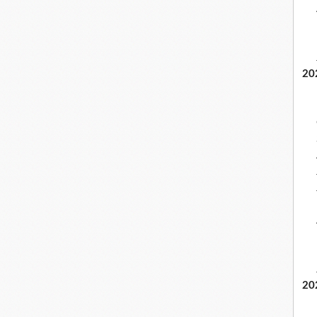
20
20