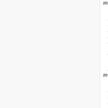
20
20