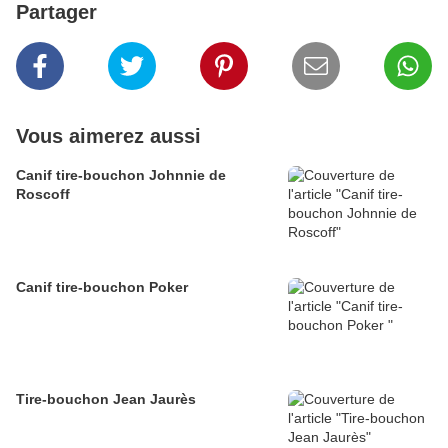
Partager
Vous aimerez aussi
Canif tire-bouchon Johnnie de
Roscoff
Canif tire-bouchon Poker
Tire-bouchon Jean Jaurès