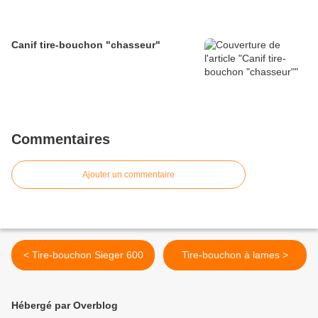
Canif tire-bouchon "chasseur"
Commentaires
Ajouter un commentaire
< Tire-bouchon Sieger 600
Tire-bouchon à lames >
Hébergé par Overblog