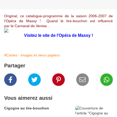
Original, ce catalogue-programme de la saison 2006-2007 de
l'Opéra de Massy ! Quand le tire-bouchon est influencé
par le Carnaval de Venise
...
Visitez le site de l'Opéra de Massy !
#Cartes - images et vieux papiers
Partager
Vous aimerez aussi
Cigogne au tire-bouchon