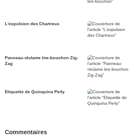
L'expulsion des Chartreux
Panneau-réclame tire-bouchon Zig-
Zag
Etiquette de Quinquina Perly
Commentaires