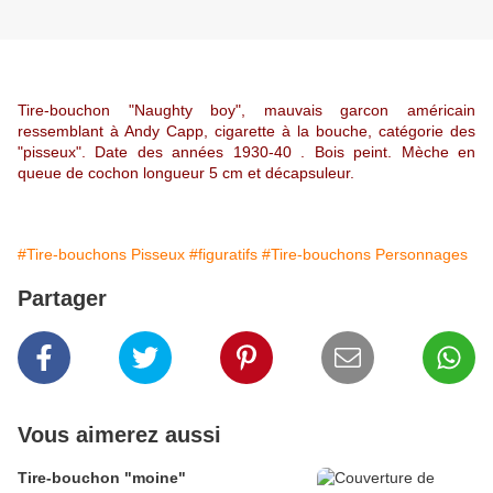
Tire-bouchon "Naughty boy", mauvais garcon américain
ressemblant à Andy Capp, cigarette à la bouche, catégorie des
"pisseux". Date des années 1930-40 . Bois peint. Mèche en
queue de cochon longueur 5 cm et décapsuleur.
#Tire-bouchons Pisseux
#figuratifs
#Tire-bouchons Personnages
Partager
Vous aimerez aussi
Tire-bouchon "moine"