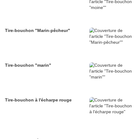
Tire-bouchon "Marin-pêcheur"
Tire-bouchon "marin"
Tire-bouchon à l'écharpe rouge