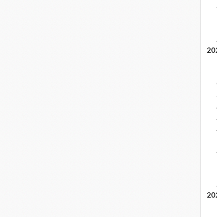
20
20