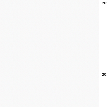
20
20