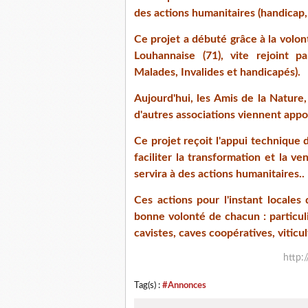
des actions humanitaires (handicap,
Ce projet a débuté grâce à la volon
Louhannaise (71), vite rejoint p
Malades, Invalides et handicapés).
Aujourd'hui, les Amis de la Nature,
d'autres associations viennent appo
Ce projet reçoit l'appui technique d
faciliter la transformation et la v
servira à des actions humanitaires..
Ces actions pour l'instant locales 
bonne volonté de chacun : particuli
cavistes, caves coopératives, viticul
http:
Tag(s) :
#Annonces