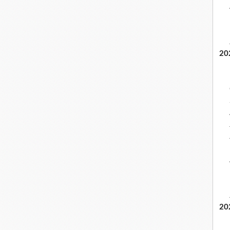
20
20