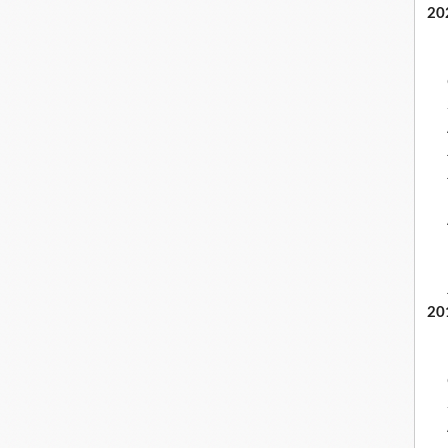
20
20