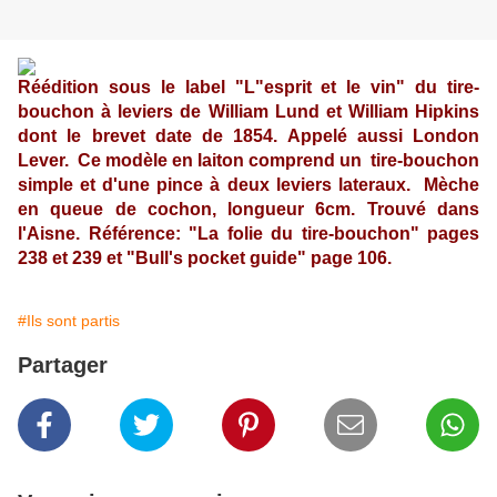
Réédition sous le label "L"esprit et le vin" du tire-
bouchon à leviers de William Lund et William Hipkins
dont le brevet date de 1854. Appelé aussi London
Lever. Ce modèle en laiton comprend un tire-bouchon
simple et d'une pince à deux leviers lateraux. Mèche
en queue de cochon, longueur 6cm. Trouvé dans
l'Aisne. Référence: "La folie du tire-bouchon" pages
238 et 239 et "Bull's pocket guide" page 106.
#Ils sont partis
Partager