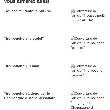
Vous aimerez aussi
Trousse multi-outils SABINA
Tire-bouchon "pistolet"
Tire-bouchon Femme
Tire-bouchon à dégorger le
Champagne d' Armand Walfard