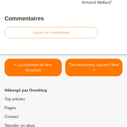
Commentaires
Ajouter un commentaire
< La chanson du tire-
Tire-bouchons Laurent Siret
bouchon
>
Hébergé par Overblog
Top articles
Pages
Contact
Signaler un abus