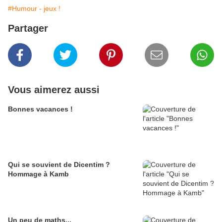
#Humour - jeux !
Partager
Vous aimerez aussi
Bonnes vacances !
Qui se souvient de Dicentim ?
Hommage à Kamb
Un peu de maths...