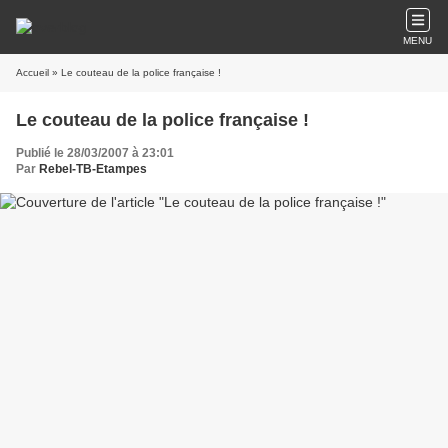
MENU
Accueil
» Le couteau de la police française !
Le couteau de la police française !
Publié le 28/03/2007 à 23:01
Par
Rebel-TB-Etampes