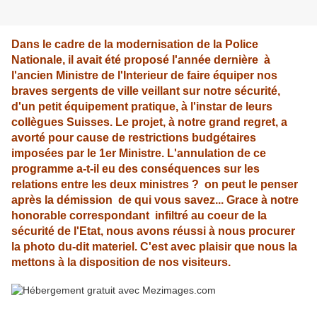
Dans le cadre de la modernisation de la Police
Nationale, il avait été proposé l'année dernière à
l'ancien Ministre de l'Interieur de faire équiper nos
braves sergents de ville veillant sur notre sécurité,
d'un petit équipement pratique, à l'instar de leurs
collègues Suisses. Le projet, à notre grand regret, a
avorté pour cause de restrictions budgétaires
imposées par le 1er Ministre. L'annulation de ce
programme a-t-il eu des conséquences sur les
relations entre les deux ministres ? on peut le penser
après la démission de qui vous savez...
Grace à notre
honorable correspondant infiltré au coeur de la
sécurité de l'Etat, nous avons réussi à nous procurer
la photo du-dit materiel. C'est avec plaisir que nous la
mettons à la disposition de nos visiteurs.