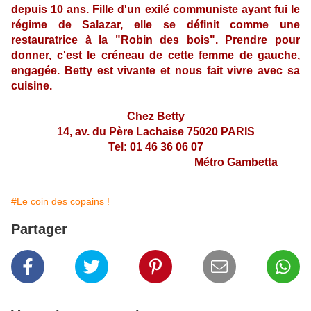
depuis 10 ans. Fille d'un exilé communiste ayant fui le
régime de Salazar, elle se définit comme une
restauratrice à la "Robin des bois". Prendre pour
donner, c'est le créneau de cette femme de gauche,
engagée. Betty est vivante et nous fait vivre avec sa
cuisine.
Chez Betty
14, av. du Père Lachaise 75020 PARIS
Tel: 01 46 36 06 07
Métro Gambetta
#Le coin des copains !
Partager