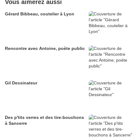
Vous aimerez aussi
Gérard Bibbeau, coutelier à Lyon
Rencontre avec Antoine, poète public
Gil Dessinateur
Des p'tits verres et des tire-bouchons
à Sancerre