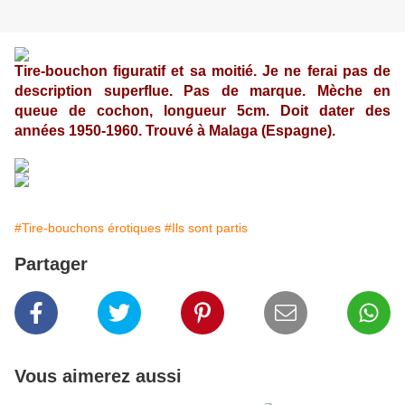
Tire-bouchon figuratif et sa moitié. Je ne ferai pas de
description superflue. Pas de marque. Mèche en
queue de cochon, longueur 5cm. Doit dater des
années 1950-1960. Trouvé à Malaga (Espagne).
#Tire-bouchons érotiques
#Ils sont partis
Partager
Vous aimerez aussi