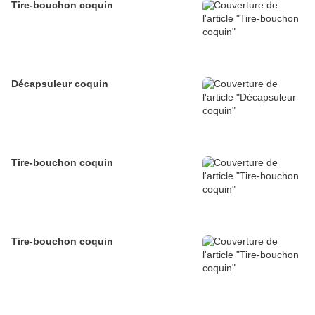
Tire-bouchon coquin
Décapsuleur coquin
Tire-bouchon coquin
Tire-bouchon coquin